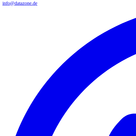
info@datazone.de