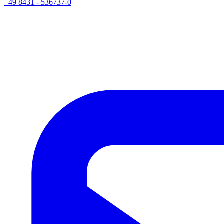
+49 8431 - 536737-0