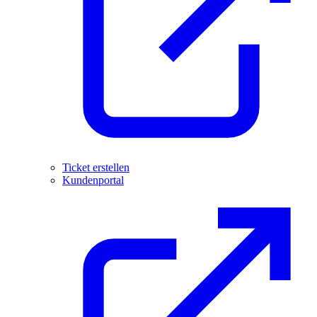
Ticket erstellen
Kundenportal