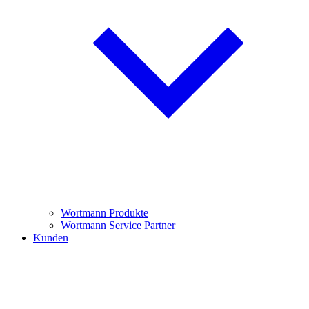
Wortmann Produkte
Wortmann Service Partner
Kunden