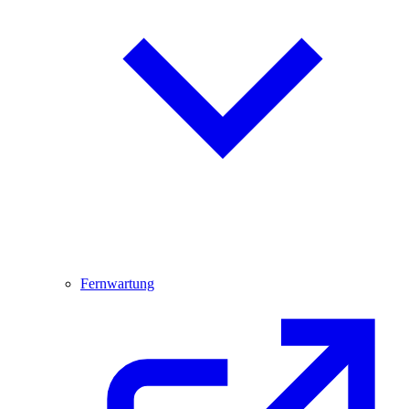
Fernwartung