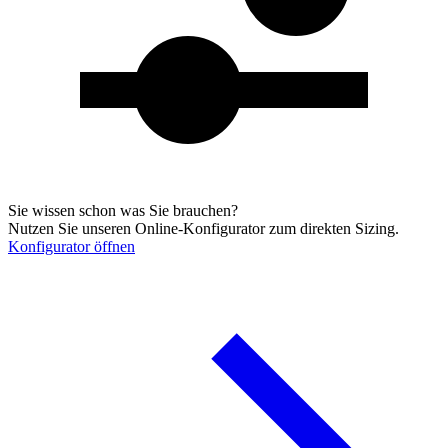
Sie wissen schon was Sie brauchen?
Nutzen Sie unseren Online-Konfigurator zum direkten Sizing.
Konfigurator öffnen