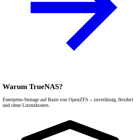
Warum TrueNAS?
Enterprise-Storage auf Basis von OpenZFS -- zuverlässig, flexibel
und ohne Lizenzkosten.