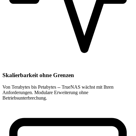
Skalierbarkeit ohne Grenzen
Von Terabytes bis Petabytes -- TrueNAS wächst mit Ihren
Anforderungen. Modulare Erweiterung ohne
Betriebsunterbrechung.