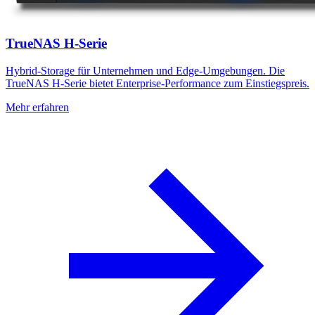
TrueNAS H-Serie
Hybrid-Storage für Unternehmen und Edge-Umgebungen. Die
TrueNAS H-Serie bietet Enterprise-Performance zum Einstiegspreis.
Mehr erfahren