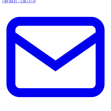
+49 8431 - 536737-0