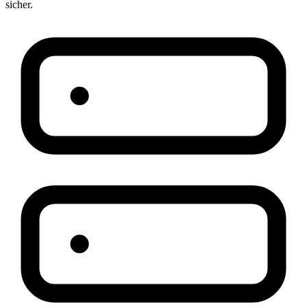
sicher.