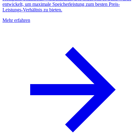
entwickelt, um maximale Speicherleistung zum besten Preis-
Leistungs-Verhältnis zu bieten.
Mehr erfahren