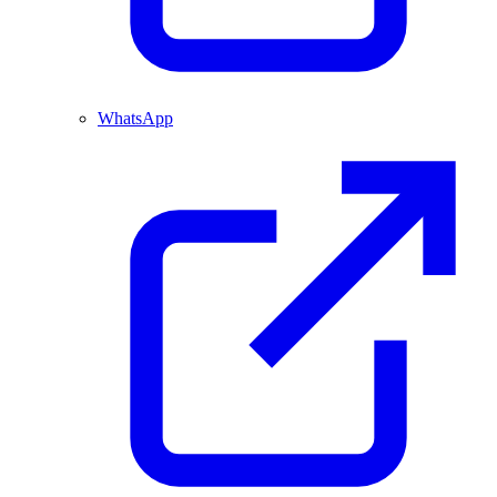
WhatsApp