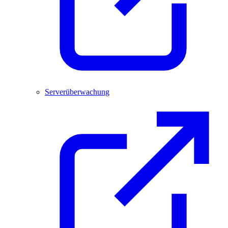
Serverüberwachung