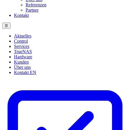
Referenzen
Partner
Kontakt
☰
Aktuelles
Control
Services
TrueNAS
Hardware
Kunden
Über uns
Kontakt
EN