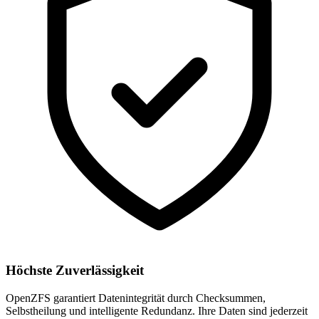
Höchste Zuverlässigkeit
OpenZFS garantiert Datenintegrität durch Checksummen,
Selbstheilung und intelligente Redundanz. Ihre Daten sind jederzeit