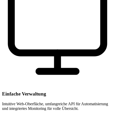
Einfache Verwaltung
Intuitive Web-Oberfläche, umfangreiche API für Automatisierung
und integriertes Monitoring für volle Übersicht.