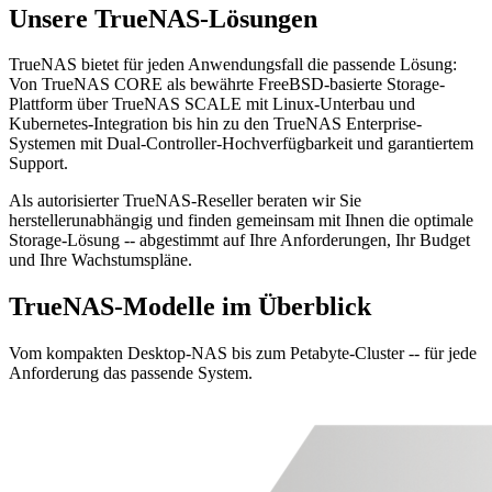
Unsere TrueNAS-Lösungen
TrueNAS bietet für jeden Anwendungsfall die passende Lösung:
Von TrueNAS CORE als bewährte FreeBSD-basierte Storage-
Plattform über TrueNAS SCALE mit Linux-Unterbau und
Kubernetes-Integration bis hin zu den TrueNAS Enterprise-
Systemen mit Dual-Controller-Hochverfügbarkeit und garantiertem
Support.
Als autorisierter TrueNAS-Reseller beraten wir Sie
herstellerunabhängig und finden gemeinsam mit Ihnen die optimale
Storage-Lösung -- abgestimmt auf Ihre Anforderungen, Ihr Budget
und Ihre Wachstumspläne.
TrueNAS-Modelle im Überblick
Vom kompakten Desktop-NAS bis zum Petabyte-Cluster -- für jede
Anforderung das passende System.