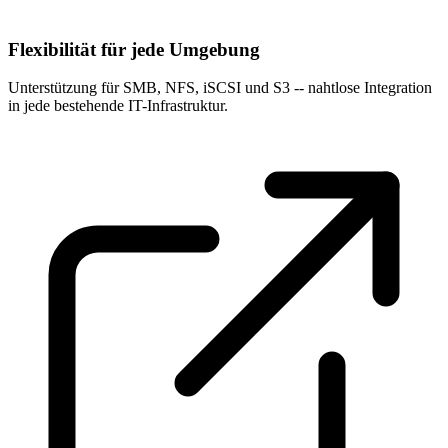
Flexibilität für jede Umgebung
Unterstützung für SMB, NFS, iSCSI und S3 -- nahtlose Integration
in jede bestehende IT-Infrastruktur.