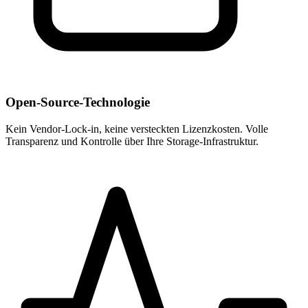
Open-Source-Technologie
Kein Vendor-Lock-in, keine versteckten Lizenzkosten. Volle
Transparenz und Kontrolle über Ihre Storage-Infrastruktur.