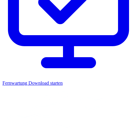
Fernwartung
Download starten