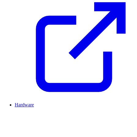
Hardware