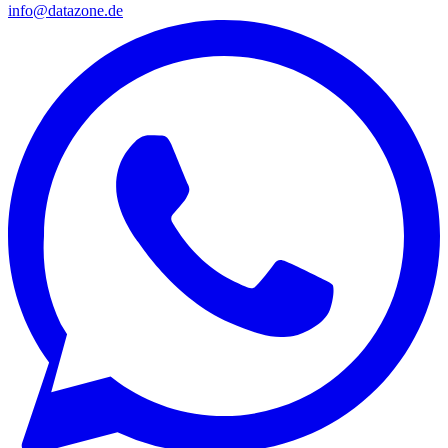
info@datazone.de