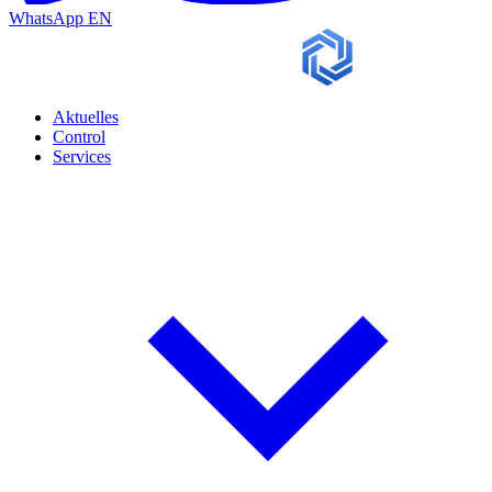
WhatsApp
EN
Aktuelles
Control
Services