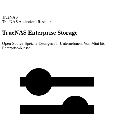
TrueNAS
TrueNAS Authorized Reseller
TrueNAS Enterprise Storage
Open-Source-Speicherlösungen für Unternehmen. Von Mini bis
Enterprise-Klasse.