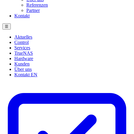
Referenzen
Partner
Kontakt
☰
Aktuelles
Control
Services
TrueNAS
Hardware
Kunden
Über uns
Kontakt
EN