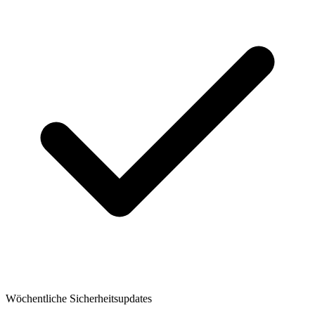
Wöchentliche Sicherheitsupdates