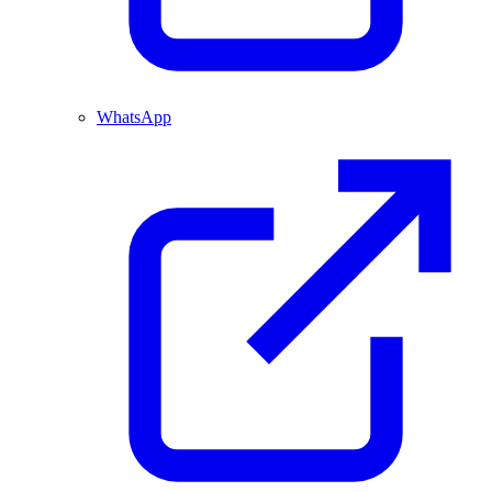
WhatsApp