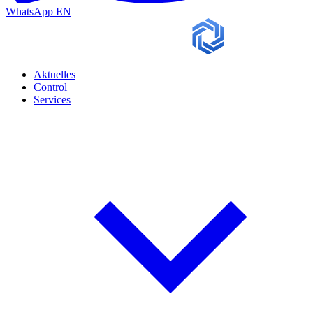
WhatsApp
EN
Aktuelles
Control
Services