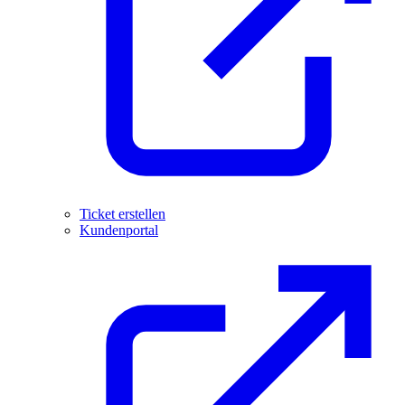
Ticket erstellen
Kundenportal