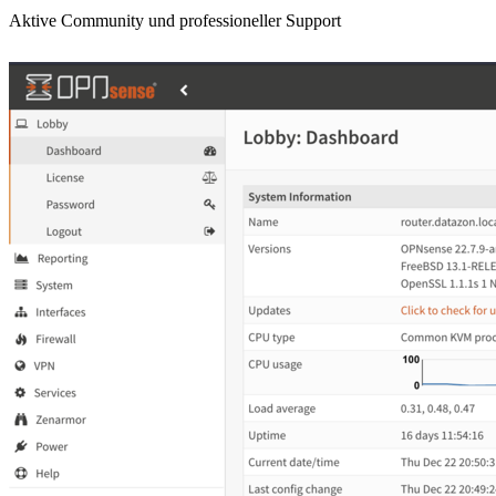
Aktive Community und professioneller Support