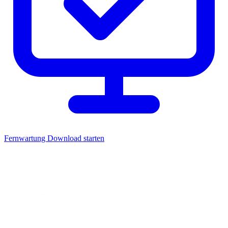
Fernwartung
Download starten