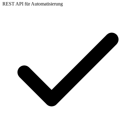
REST API für Automatisierung