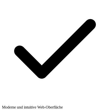
Moderne und intuitive Web-Oberfläche