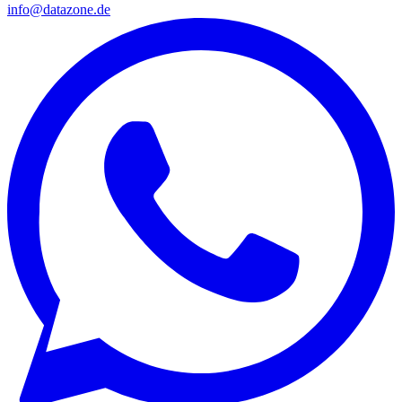
info@datazone.de