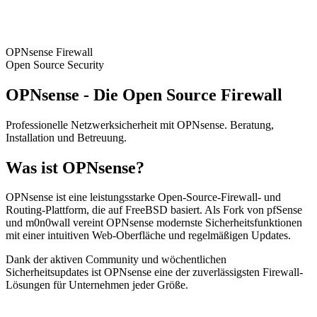
OPNsense Firewall
Open Source Security
OPNsense - Die Open Source Firewall
Professionelle Netzwerksicherheit mit OPNsense. Beratung,
Installation und Betreuung.
Was ist OPNsense?
OPNsense ist eine leistungsstarke Open-Source-Firewall- und
Routing-Plattform, die auf FreeBSD basiert. Als Fork von pfSense
und m0n0wall vereint OPNsense modernste Sicherheitsfunktionen
mit einer intuitiven Web-Oberfläche und regelmäßigen Updates.
Dank der aktiven Community und wöchentlichen
Sicherheitsupdates ist OPNsense eine der zuverlässigsten Firewall-
Lösungen für Unternehmen jeder Größe.