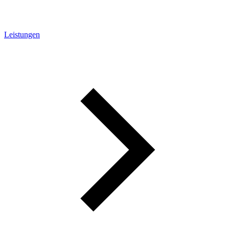
Leistungen