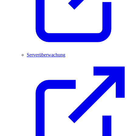
Serverüberwachung