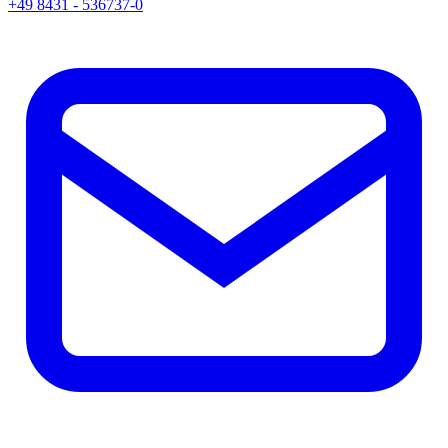
+49 8431 - 536737-0