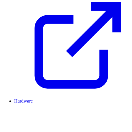
Hardware