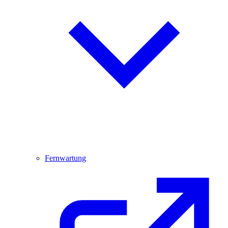
Fernwartung