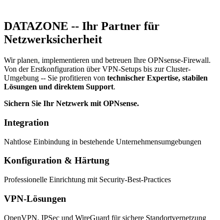
DATAZONE -- Ihr Partner für
Netzwerksicherheit
Wir planen, implementieren und betreuen Ihre OPNsense-Firewall.
Von der Erstkonfiguration über VPN-Setups bis zur Cluster-
Umgebung -- Sie profitieren von
technischer Expertise, stabilen
Lösungen und direktem Support
.
Sichern Sie Ihr Netzwerk mit OPNsense.
Integration
Nahtlose Einbindung in bestehende Unternehmensumgebungen
Konfiguration & Härtung
Professionelle Einrichtung mit Security-Best-Practices
VPN-Lösungen
OpenVPN, IPSec und WireGuard für sichere Standortvernetzung