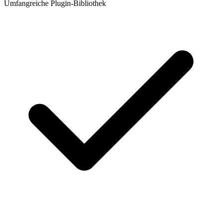
Umfangreiche Plugin-Bibliothek