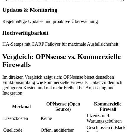
Updates & Monitoring
Regelmäßige Updates und proaktive Überwachung
Hochverfügbarkeit
HA-Setups mit CARP Failover für maximale Ausfallsicherheit
Vergleich: OPNsense vs. Kommerzielle
Firewalls
Im direkten Vergleich zeigt sich: OPNsense bietet denselben
Funktionsumfang wie kommerzielle Firewalls -- aber zu deutlich
geringeren Kosten und mit mehr Freiheit bei Anpassung und
Integration.
OPNsense (Open
Kommerzielle
Merkmal
Source)
Firewall
Lizenz- und
Lizenzkosten
Keine
Wartungsgebühren
Geschlossen („Black
Quellcode
Offen, auditierbar