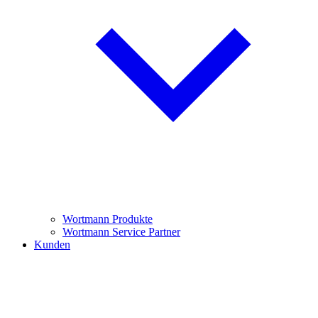
Wortmann Produkte
Wortmann Service Partner
Kunden