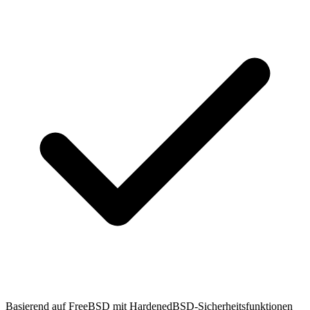
Basierend auf FreeBSD mit HardenedBSD-Sicherheitsfunktionen