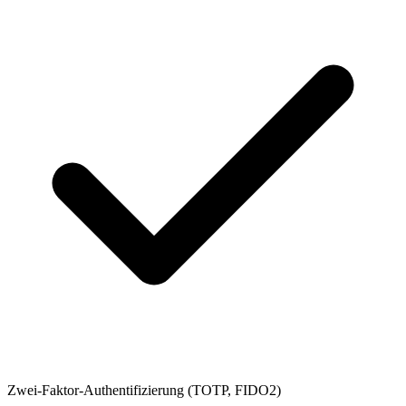
Zwei-Faktor-Authentifizierung (TOTP, FIDO2)