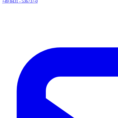
+49 8431 - 536737-0