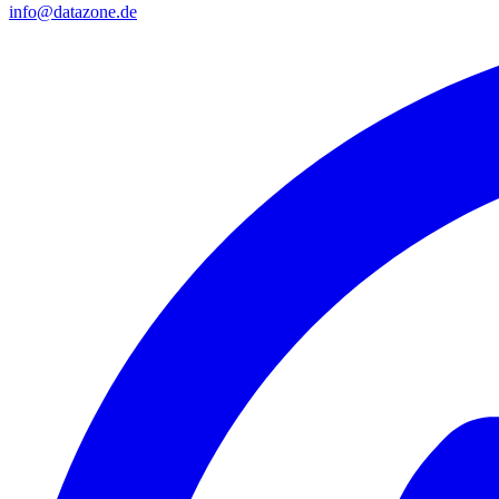
info@datazone.de