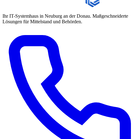
Ihr IT-Systemhaus in Neuburg an der Donau. Maßgeschneiderte
Lösungen für Mittelstand und Behörden.