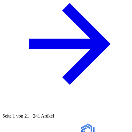
Seite 1 von 21 · 241 Artikel