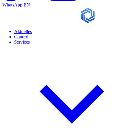
WhatsApp
EN
Aktuelles
Control
Services