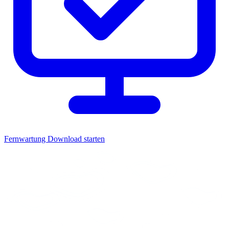
Fernwartung
Download starten