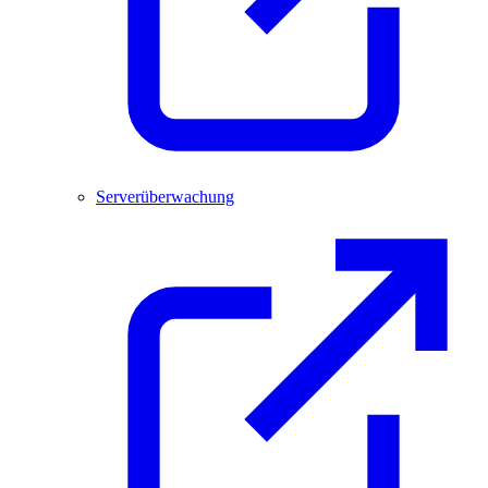
Serverüberwachung