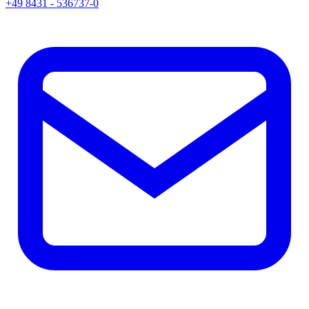
+49 8431 - 536737-0