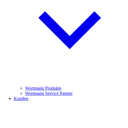
Wortmann Produkte
Wortmann Service Partner
Kunden