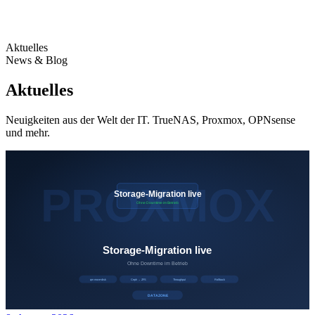
Aktuelles
News & Blog
Aktuelles
Neuigkeiten aus der Welt der IT. TrueNAS, Proxmox, OPNsense
und mehr.