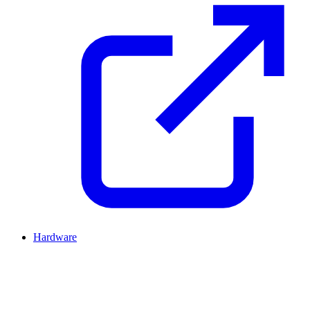
Hardware