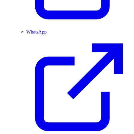
WhatsApp