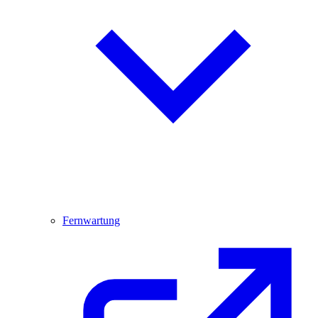
Fernwartung