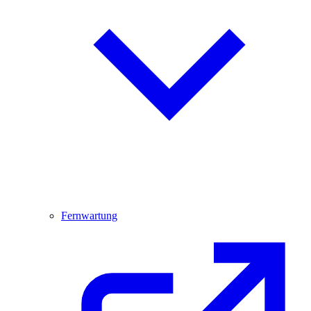
Fernwartung