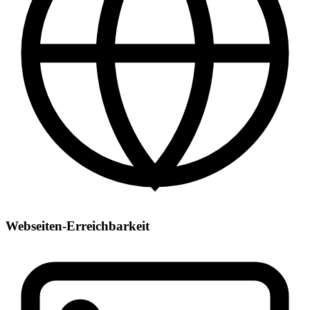
Webseiten-Erreichbarkeit