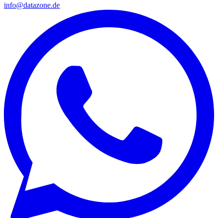
info@datazone.de