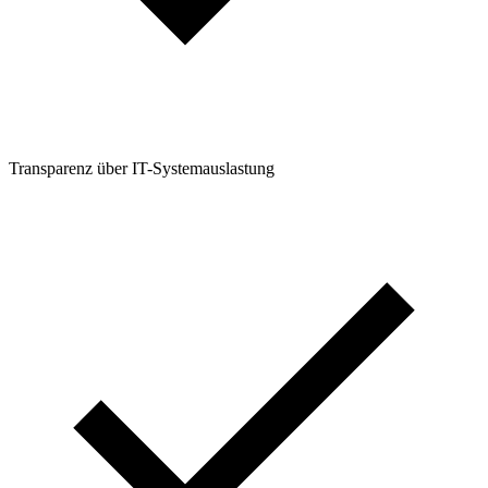
Transparenz über IT-Systemauslastung