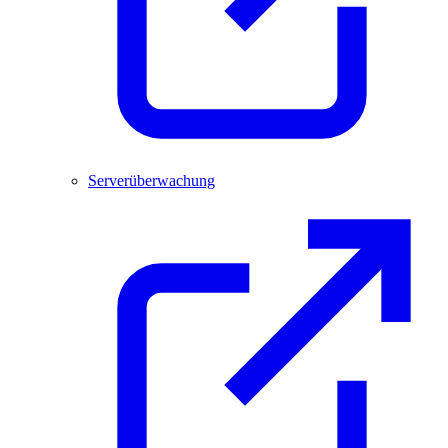
Serverüberwachung