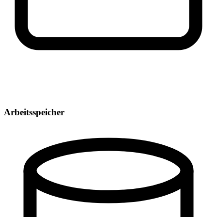
Arbeitsspeicher