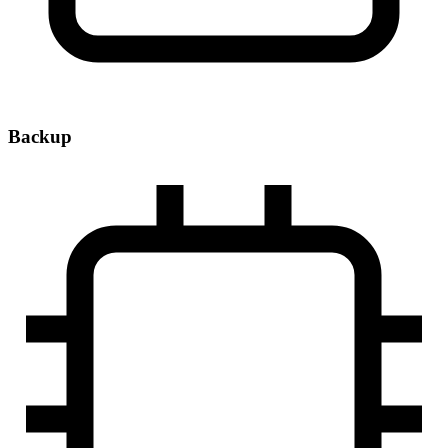
Backup