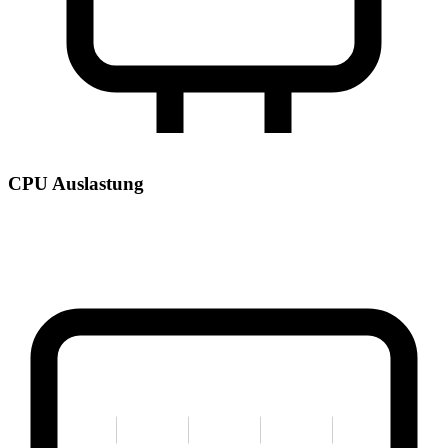
CPU Auslastung