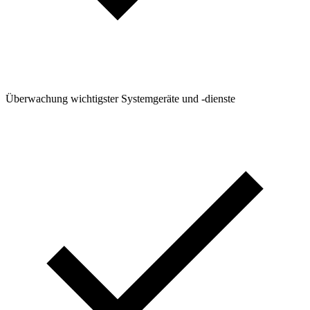
Überwachung wichtigster Systemgeräte und -dienste