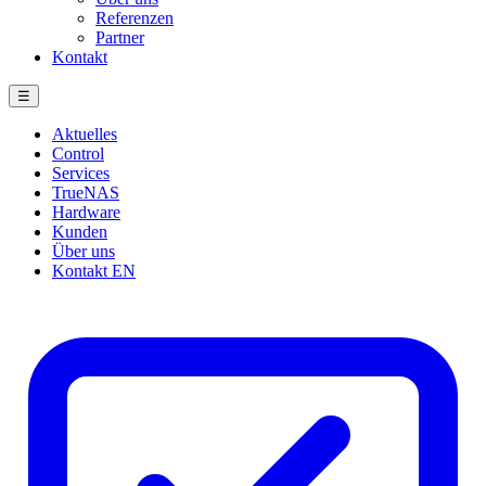
Referenzen
Partner
Kontakt
☰
Aktuelles
Control
Services
TrueNAS
Hardware
Kunden
Über uns
Kontakt
EN