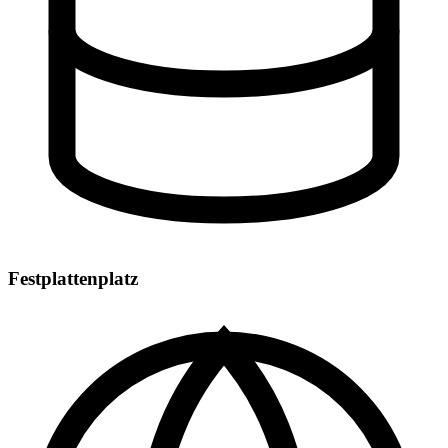
Festplattenplatz