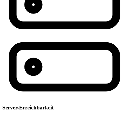
Server-Erreichbarkeit