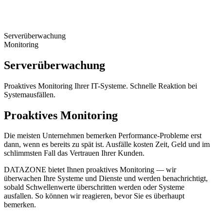
Serverüberwachung
Monitoring
Serverüberwachung
Proaktives Monitoring Ihrer IT-Systeme. Schnelle Reaktion bei
Systemausfällen.
Proaktives Monitoring
Die meisten Unternehmen bemerken Performance-Probleme erst
dann, wenn es bereits zu spät ist. Ausfälle kosten Zeit, Geld und im
schlimmsten Fall das Vertrauen Ihrer Kunden.
DATAZONE bietet Ihnen proaktives Monitoring — wir
überwachen Ihre Systeme und Dienste und werden benachrichtigt,
sobald Schwellenwerte überschritten werden oder Systeme
ausfallen. So können wir reagieren, bevor Sie es überhaupt
bemerken.