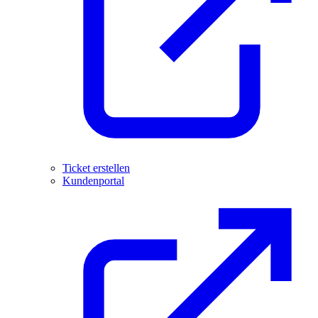
Ticket erstellen
Kundenportal