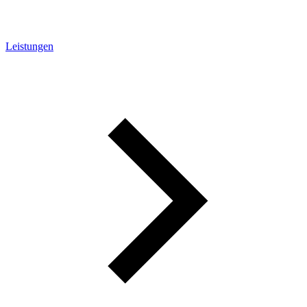
Leistungen