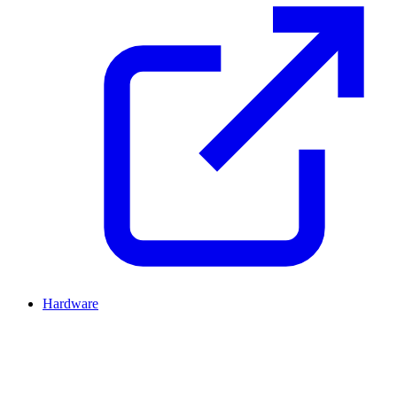
Hardware