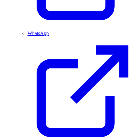
WhatsApp