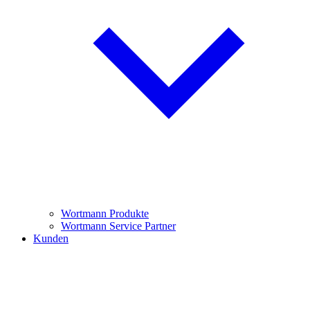
Wortmann Produkte
Wortmann Service Partner
Kunden