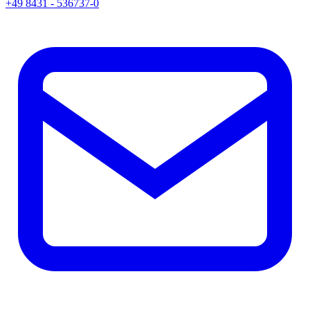
+49 8431 - 536737-0