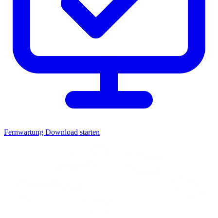
Fernwartung
Download starten