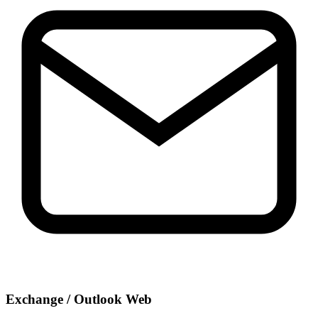
Exchange / Outlook Web