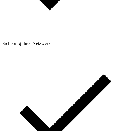
Sicherung Ihres Netzwerks