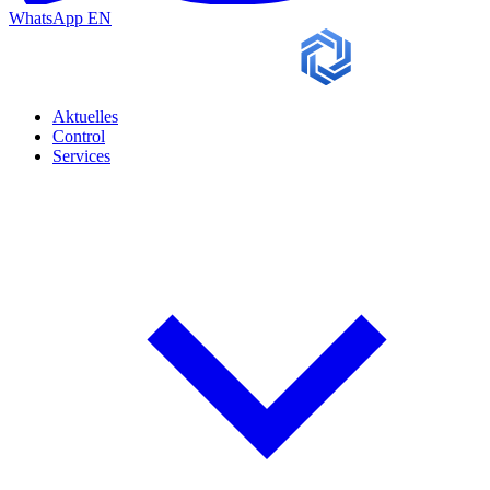
WhatsApp
EN
Aktuelles
Control
Services