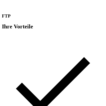
FTP
Ihre Vorteile