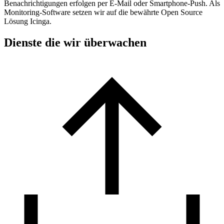
Benachrichtigungen erfolgen per E-Mail oder Smartphone-Push. Als
Monitoring-Software setzen wir auf die bewährte Open Source
Lösung Icinga.
Dienste die wir überwachen