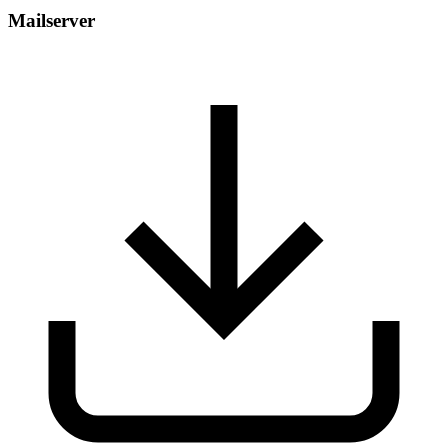
Mailserver