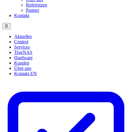
Referenzen
Partner
Kontakt
☰
Aktuelles
Control
Services
TrueNAS
Hardware
Kunden
Über uns
Kontakt
EN