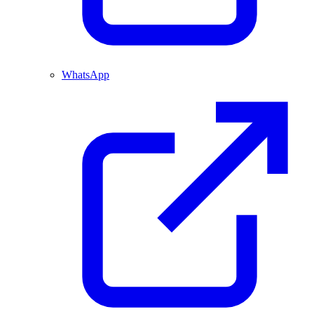
WhatsApp