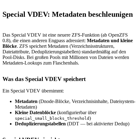
Special VDEV: Metadaten beschleunigen
Das Special VDEV ist eine neuere ZFS-Funktion (ab OpenZFS
0.8), die einen anderen Engpass adressiert:
Metadaten und kleine
Blöcke
. ZFS speichert Metadaten (Verzeichnisstrukturen,
Dateiattribute, Deduplizierungstabellen) standardmäßig auf den
Pool-Disks. Bei großen Pools mit Millionen von Dateien werden
Metadaten-Lookups zum Flaschenhals.
Was das Special VDEV speichert
Ein Special VDEV übernimmt:
Metadaten
(Dnode-Blöcke, Verzeichnisinhalte, Dateisystem-
Metadaten)
Kleine Datenblöcke
(konfigurierbar über
)
special_small_blocks_threshold
Deduplizierungstabellen
(DDT — bei aktivierter Dedup)