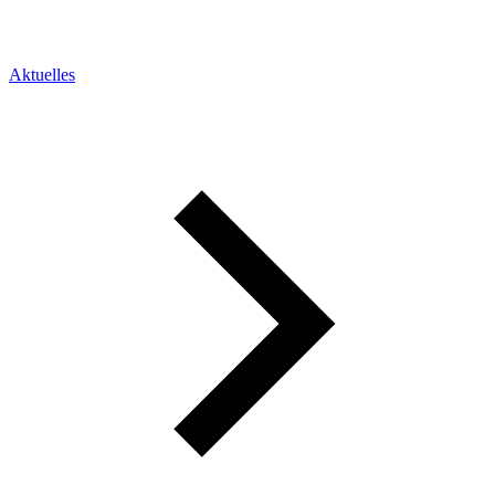
Aktuelles