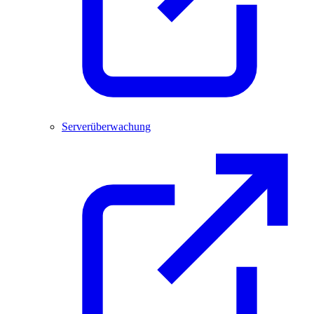
Serverüberwachung