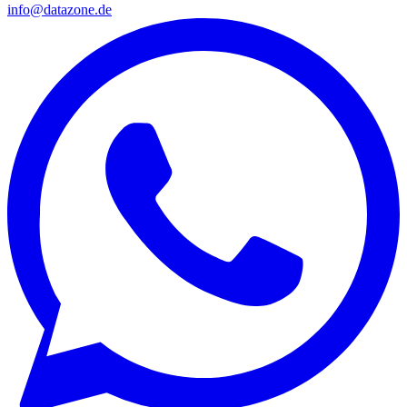
info@datazone.de