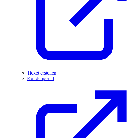
Ticket erstellen
Kundenportal