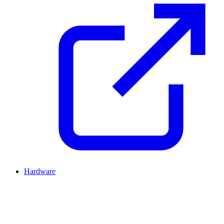
Hardware