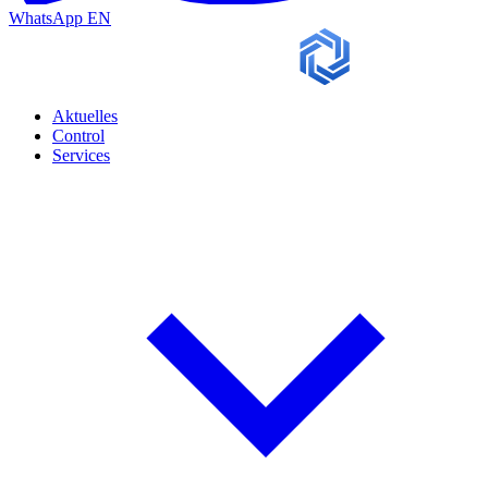
WhatsApp
EN
Aktuelles
Control
Services