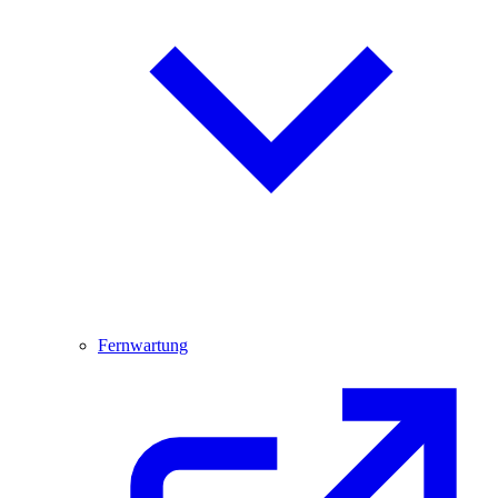
Fernwartung