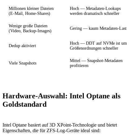
Millionen kleiner Dateien
Hoch — Metadaten-Lookups
(E-Mail, Home-Shares)
werden dramatisch schneller
Wenige große Dateien
Gering — kaum Metadaten-Last
(Video, Backup-Images)
Hoch — DDT auf NVMe ist um
Dedup aktiviert
Größenordnungen schneller
Mittel — Snapshot-Metadaten
Viele Snapshots
profitieren
Hardware-Auswahl: Intel Optane als
Goldstandard
Intel Optane basiert auf 3D XPoint-Technologie und bietet
Eigenschaften, die für ZFS-Log-Geräte ideal sind: