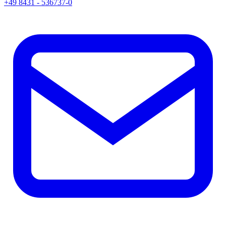
+49 8431 - 536737-0