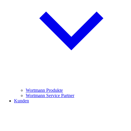
Wortmann Produkte
Wortmann Service Partner
Kunden