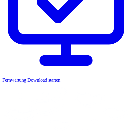
Fernwartung
Download starten